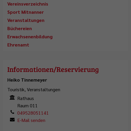
Vereinsverzeichnis
Sport Mitnanner
Veranstaltungen
Büchereien
Erwachsenenbildung
Ehrenamt
Informationen/Reservierung
Heiko Tinnemeyer
Touristik, Veranstaltungen
Rathaus
Raum 011
049528051141
E-Mail senden