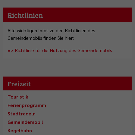
Richtlinien
Alle wichtigen Infos zu den Richtlinien des
Gemeindemobils finden Sie hier:
=> Richtlinie für die Nutzung des Gemeindemobils
Freizeit
Touristik
Ferienprogramm
Stadtradeln
Gemeindemobil
Kegelbahn