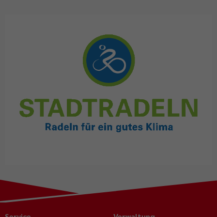
Service
Verwaltung