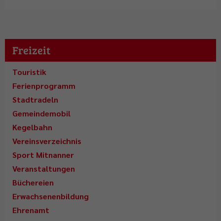
Freizeit
Touristik
Ferienprogramm
Stadtradeln
Gemeindemobil
Kegelbahn
Vereinsverzeichnis
Sport Mitnanner
Veranstaltungen
Büchereien
Erwachsenenbildung
Ehrenamt