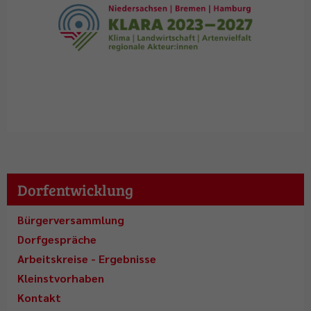
Dorfentwicklung
Bürgerversammlung
Dorfgespräche
Arbeitskreise - Ergebnisse
Kleinstvorhaben
Kontakt