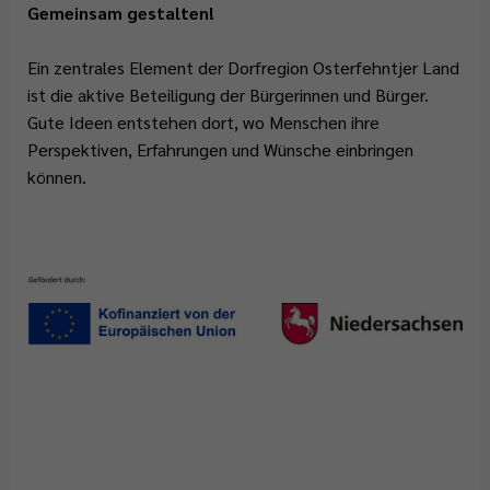
Gemeinsam gestalten!
Ein zentrales Element der Dorfregion Osterfehntjer Land
ist die aktive Beteiligung der Bürgerinnen und Bürger.
Gute Ideen entstehen dort, wo Menschen ihre
Perspektiven, Erfahrungen und Wünsche einbringen
können.