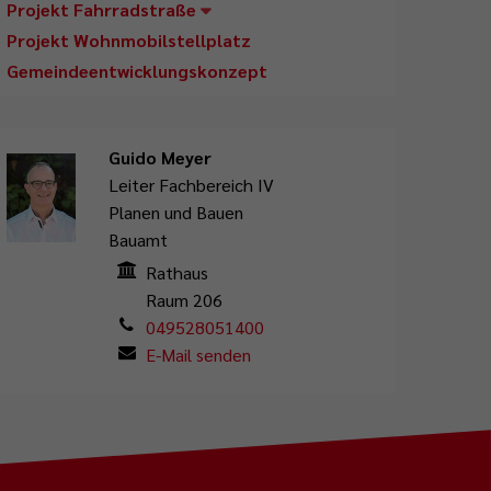
Projekt Fahrradstraße
Projekt Wohnmobilstellplatz
Gemeindeentwicklungskonzept
Guido Meyer
Leiter Fachbereich IV
Planen und Bauen
Bauamt
Rathaus
Raum 206
049528051400
E-Mail senden