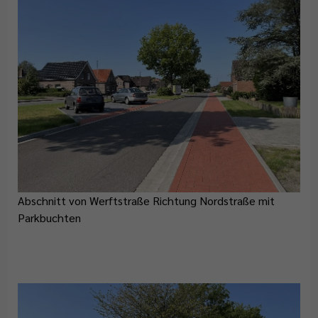
Abschnitt von Werftstraße Richtung Nordstraße mit
Parkbuchten