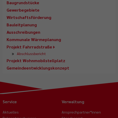
Baugrundstücke
Gewerbegebiete
Wirtschaftsförderung
Bauleitplanung
Ausschreibungen
Kommunale Wärmeplanung
Projekt Fahrradstraße
Abschlussbericht
Projekt Wohnmobilstellplatz
Gemeindeentwicklungskonzept
Service
Verwaltung
Aktuelles
Ansprechpartner*innen