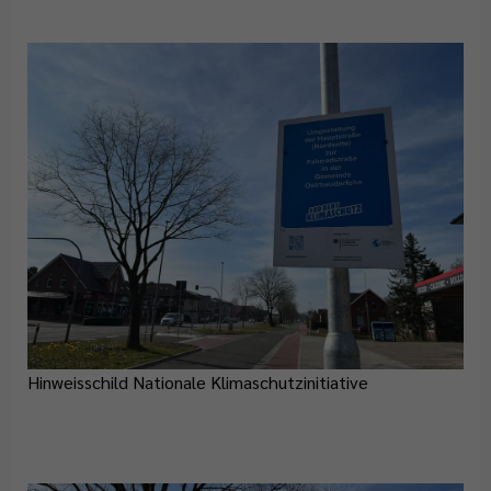
Hinweisschild Nationale Klimaschutzinitiative