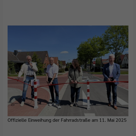
Offizielle Einweihung der Fahrradstraße am 11. Mai 2025