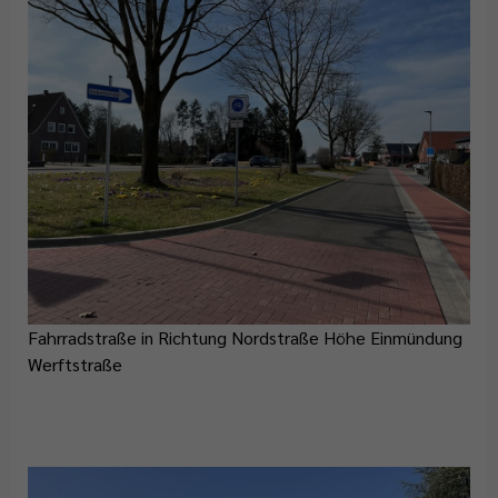
Fahrradstraße in Richtung Nordstraße Höhe Einmündung
Werftstraße