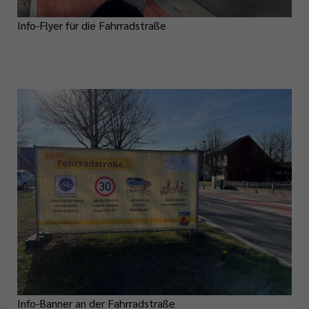
Info-Flyer für die Fahrradstraße
Info-Banner an der Fahrradstraße