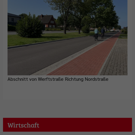
Abschnitt von Werftstraße Richtung Nordstraße
Wirtschaft