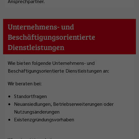
Ansprechpartner.
Unternehmens- und
Beschäftigungsorientierte
Dienstleistungen
Wie bieten folgende Unternehmens- und
Beschäftigungsorientierte Dienstleistungen an:
Wir beraten bei:
Standortfragen
Neuansiedlungen, Betriebserweiterungen oder
Nutzungsänderungen
Existenzgründungsvorhaben