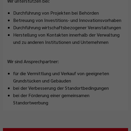
Wir unterstützen bei:
Durchführung von Projekten bei Behörden
Betreuung von Investitions- und Innovationsvorhaben
Durchführung wirtschaftsbezogener Veranstaltungen
Herstellung von Kontakten innerhalb der Verwaltung
und zu anderen Institutionen und Unternehmen
Wir sind Ansprechpartner:
für die Vermittlung und Verkauf von geeigneten
Grundstücken und Gebäuden
bei der Verbesserung der Standortbedingungen
bei der Förderung einer gemeinsamen
Standortwerbung