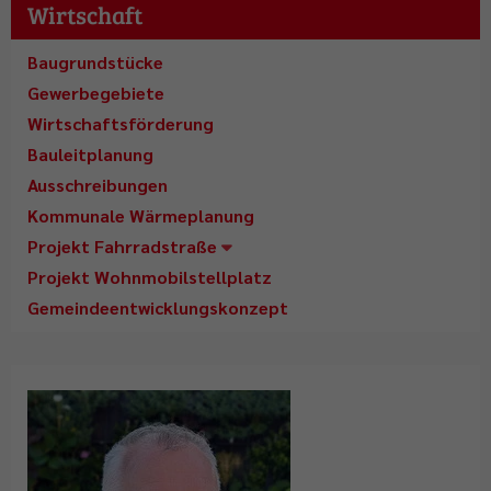
Wirtschaft
Baugrundstücke
Gewerbegebiete
Wirtschaftsförderung
Bauleitplanung
Ausschreibungen
Kommunale Wärmeplanung
Projekt Fahrradstraße
Projekt Wohnmobilstellplatz
Gemeindeentwicklungskonzept