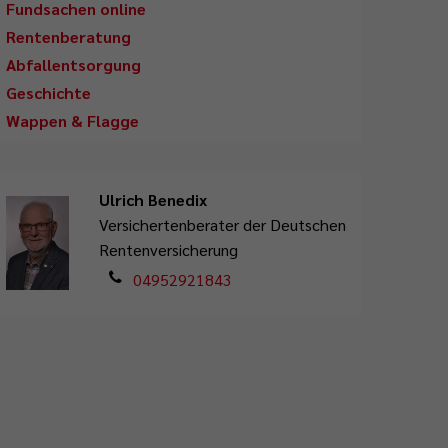
Fundsachen online
Rentenberatung
Abfallentsorgung
Geschichte
Wappen & Flagge
Ulrich Benedix
Versichertenberater der Deutschen
Rentenversicherung
04952921843