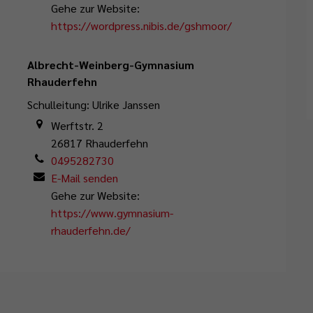
Gehe zur Website:
https://wordpress.nibis.de/gshmoor/
Albrecht-Weinberg-Gymnasium
Rhauderfehn
Schulleitung: Ulrike Janssen
Werftstr. 2
26817
Rhauderfehn
0495282730
E-Mail senden
Gehe zur Website:
https://www.gymnasium-
rhauderfehn.de/