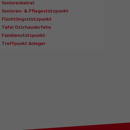
Seniorenbeirat
Senioren- & Pflegestützpunkt
Flüchtlingsstützpunkt
Tafel Ostrhauderfehn
Familienstützpunkt
Treffpunkt Anleger