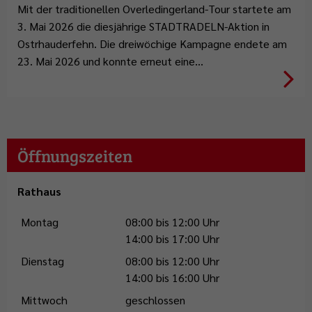
Mit der traditionellen Overledingerland-Tour startete am
3. Mai 2026 die diesjährige STADTRADELN-Aktion in
Ostrhauderfehn. Die dreiwöchige Kampagne endete am
23. Mai 2026 und konnte erneut eine…
Weiterlesen
Öffnungszeiten
Rathaus
Montag
08:00 bis 12:00 Uhr
14:00 bis 17:00 Uhr
Dienstag
08:00 bis 12:00 Uhr
14:00 bis 16:00 Uhr
Mittwoch
geschlossen