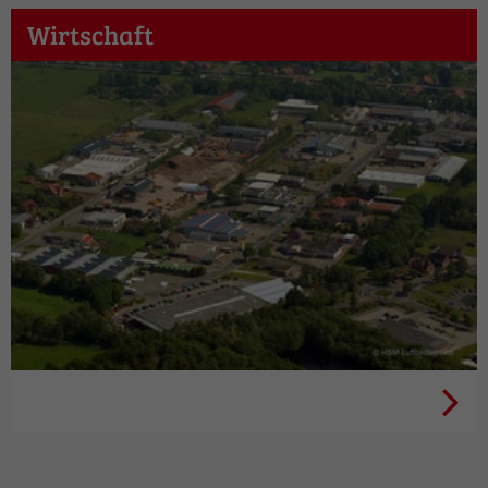
Wirtschaft
Wohnen + Wirtschaft