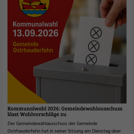
Kommunalwahl 2026: Gemeindewahlausschuss
lässt Wahlvorschläge zu
Der Gemeindewahlausschuss der Gemeinde
Ostrhauderfehn hat in seiner Sitzung am Dienstag über