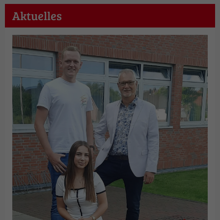
Aktuelles