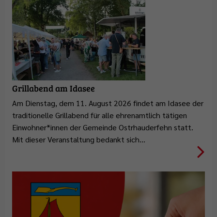
Grillabend am Idasee
Am Dienstag, dem 11. August 2026 findet am Idasee der
traditionelle Grillabend für alle ehrenamtlich tätigen
Einwohner*innen der Gemeinde Ostrhauderfehn statt.
Mit dieser Veranstaltung bedankt sich…
Weiterlesen