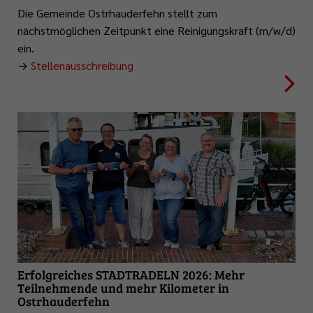
Die Gemeinde Ostrhauderfehn stellt zum
nächstmöglichen Zeitpunkt eine Reinigungskraft (m/w/d)
ein.
→
Stellenausschreibung
Weiterlesen
Erfolgreiches STADTRADELN 2026: Mehr
Teilnehmende und mehr Kilometer in
Ostrhauderfehn