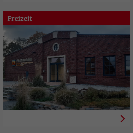
Freizeit
Kultur + Touristik