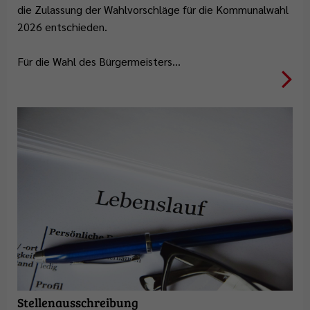
die Zulassung der Wahlvorschläge für die Kommunalwahl
2026 entschieden.
Für die Wahl des Bürgermeisters…
Weiterlesen
Stellenausschreibung