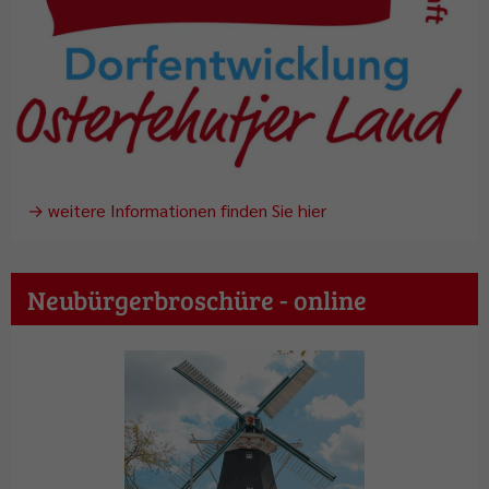
→ weitere Informationen finden Sie hier
Neubürgerbroschüre - online