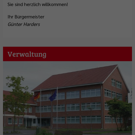
Sie sind herzlich willkommen!
Ihr Bürgermeister
Günter Harders
Verwaltung