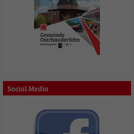
Social Media