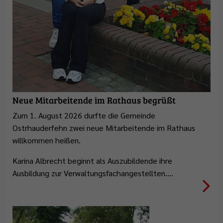
Neue Mitarbeitende im Rathaus begrüßt
Zum 1. August 2026 durfte die Gemeinde
Ostrhauderfehn zwei neue Mitarbeitende im Rathaus
willkommen heißen.
Karina Albrecht beginnt als Auszubildende ihre
Ausbildung zur Verwaltungsfachangestellten.…
Weiterlesen