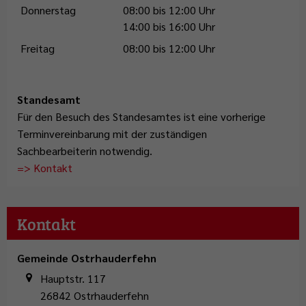
Donnerstag
08:00 bis 12:00 Uhr
14:00 bis 16:00 Uhr
Freitag
08:00 bis 12:00 Uhr
Standesamt
Für den Besuch des Standesamtes ist eine vorherige
Terminvereinbarung mit der zuständigen
Sachbearbeiterin notwendig.
=> Kontakt
Kontakt
Gemeinde Ostrhauderfehn
Hauptstr. 117
26842
Ostrhauderfehn