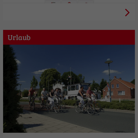
Aktuelles + Infos
Urlaub