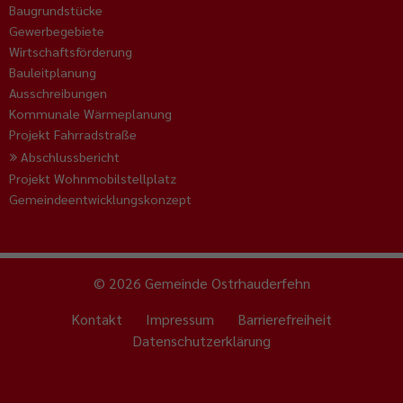
Baugrundstücke
Gewerbegebiete
Wirtschaftsförderung
Bauleitplanung
Ausschreibungen
Kommunale Wärmeplanung
Projekt Fahrradstraße
Abschlussbericht
Projekt Wohnmobilstellplatz
Gemeindeentwicklungskonzept
© 2026 Gemeinde Ostrhauderfehn
Kontakt
Impressum
Barrierefreiheit
Datenschutzerklärung