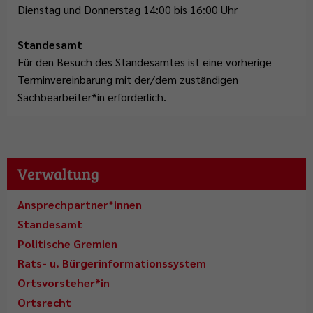
Dienstag und Donnerstag 14:00 bis 16:00 Uhr
Standesamt
Für den Besuch des Standesamtes ist eine vorherige
Terminvereinbarung mit der/dem zuständigen
Sachbearbeiter*in erforderlich.
Verwaltung
Ansprechpartner*innen
Standesamt
Politische Gremien
Rats- u. Bürgerinformationssystem
Ortsvorsteher*in
Ortsrecht