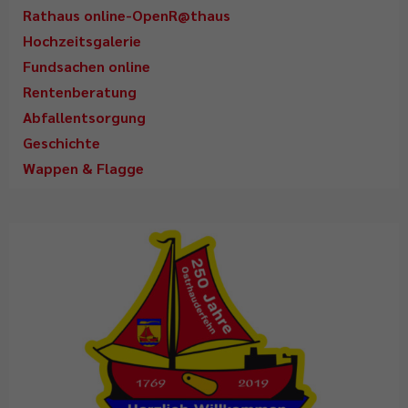
Rathaus online-OpenR@thaus
Hochzeitsgalerie
Fundsachen online
Rentenberatung
Abfallentsorgung
Geschichte
Wappen & Flagge