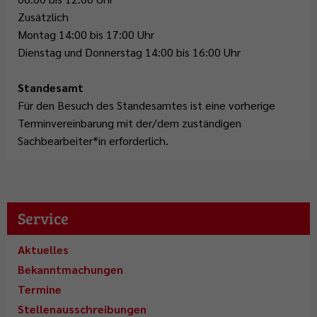
Zusätzlich
Montag 14:00 bis 17:00 Uhr
Dienstag und Donnerstag 14:00 bis 16:00 Uhr
Standesamt
Für den Besuch des Standesamtes ist eine vorherige
Terminvereinbarung mit der/dem zuständigen
Sachbearbeiter*in erforderlich.
Service
Aktuelles
Bekanntmachungen
Termine
Stellenausschreibungen