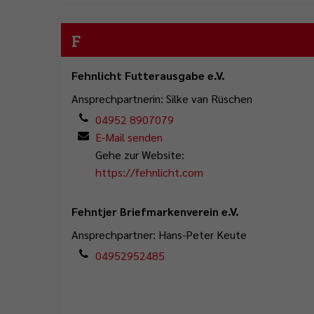
F
Fehnlicht Futterausgabe e.V.
Ansprechpartnerin: Silke van Rüschen
04952 8907079
E-Mail senden
Gehe zur Website:
https://fehnlicht.com
Fehntjer Briefmarkenverein e.V.
Ansprechpartner: Hans-Peter Keute
04952952485