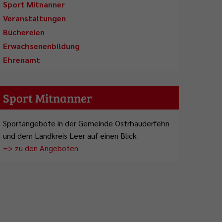
Sport Mitnanner
Veranstaltungen
Büchereien
Erwachsenenbildung
Ehrenamt
Sport Mitnanner
Sportangebote in der Gemeinde Ostrhauderfehn
und dem Landkreis Leer auf einen Blick
=> zu den Angeboten