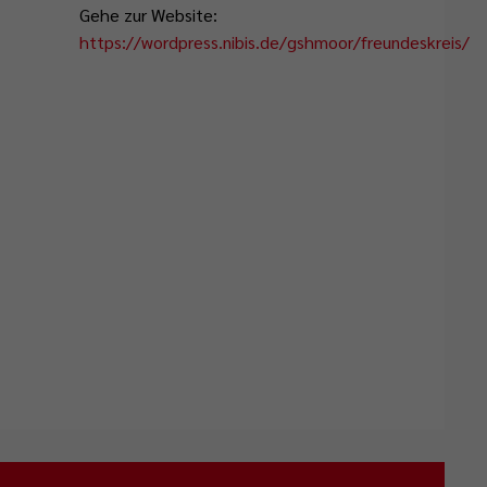
Gehe zur Website:
https://wordpress.nibis.de/gshmoor/freundeskreis/