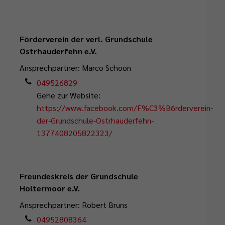
Förderverein der verl. Grundschule
Ostrhauderfehn e.V.
Ansprechpartner: Marco Schoon
049526829
Gehe zur Website:
https://www.facebook.com/F%C3%B6rderverein-
der-Grundschule-Ostrhauderfehn-
1377408205822323/
Freundeskreis der Grundschule
Holtermoor e.V.
Ansprechpartner: Robert Bruns
04952808364