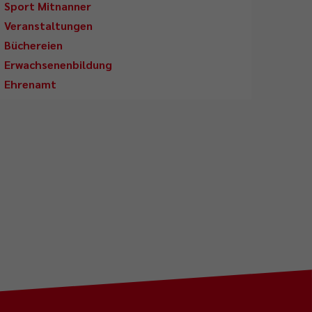
Sport Mitnanner
Veranstaltungen
Büchereien
Erwachsenenbildung
Ehrenamt