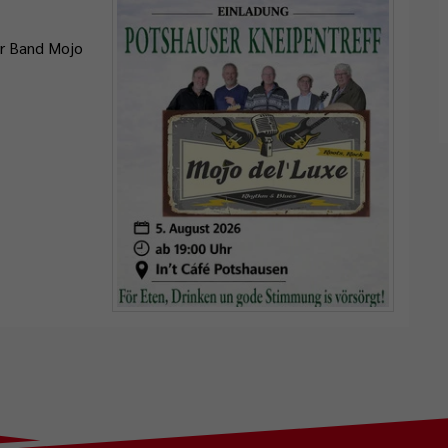
er Band Mojo