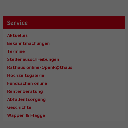
Service
Aktuelles
Bekanntmachungen
Termine
Stellenausschreibungen
Rathaus online-OpenR@thaus
Hochzeitsgalerie
Fundsachen online
Rentenberatung
Abfallentsorgung
Geschichte
Wappen & Flagge