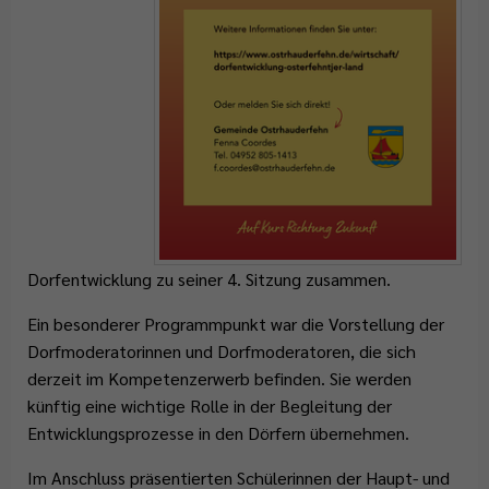
Dorfentwicklung zu seiner 4. Sitzung zusammen.
Ein besonderer Programmpunkt war die Vorstellung der
Dorfmoderatorinnen und Dorfmoderatoren, die sich
derzeit im Kompetenzerwerb befinden. Sie werden
künftig eine wichtige Rolle in der Begleitung der
Entwicklungsprozesse in den Dörfern übernehmen.
Im Anschluss präsentierten Schülerinnen der Haupt- und