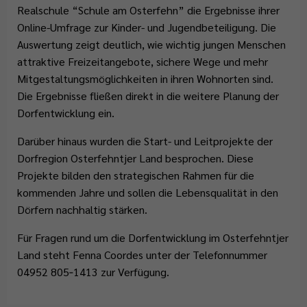
Realschule “Schule am Osterfehn” die Ergebnisse ihrer
Online-Umfrage zur Kinder- und Jugendbeteiligung. Die
Auswertung zeigt deutlich, wie wichtig jungen Menschen
attraktive Freizeitangebote, sichere Wege und mehr
Mitgestaltungsmöglichkeiten in ihren Wohnorten sind.
Die Ergebnisse fließen direkt in die weitere Planung der
Dorfentwicklung ein.
Darüber hinaus wurden die Start- und Leitprojekte der
Dorfregion Osterfehntjer Land besprochen. Diese
Projekte bilden den strategischen Rahmen für die
kommenden Jahre und sollen die Lebensqualität in den
Dörfern nachhaltig stärken.
Für Fragen rund um die Dorfentwicklung im Osterfehntjer
Land steht Fenna Coordes unter der Telefonnummer
04952 805‑1413 zur Verfügung.